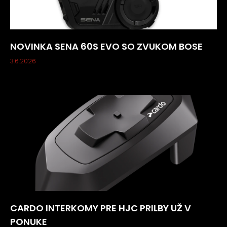
NOVINKA SENA 60S EVO SO ZVUKOM BOSE
3.6.2026
CARDO INTERKOMY PRE HJC PRILBY UŽ V
PONUKE