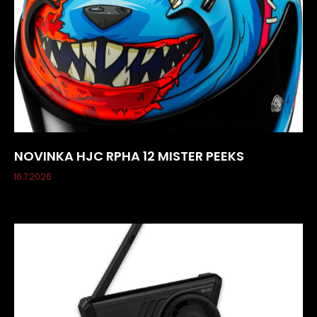
NOVINKA HJC RPHA 12 MISTER PEEKS
16.7.2026