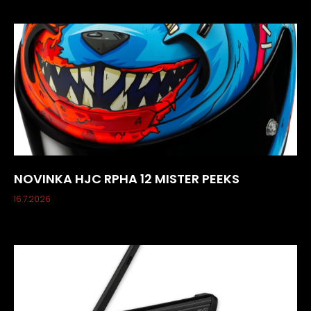
NOVINKA HJC RPHA 12 MISTER PEEKS
16.7.2026