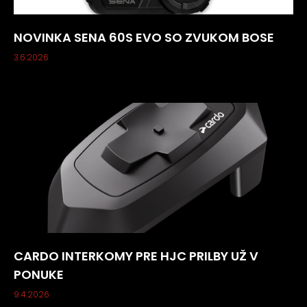
NOVINKA SENA 60S EVO SO ZVUKOM BOSE
3.6.2026
CARDO INTERKOMY PRE HJC PRILBY UŽ V
PONUKE
9.4.2026