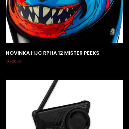
NOVINKA HJC RPHA 12 MISTER PEEKS
16.7.2026