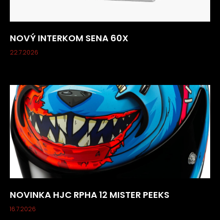
NOVÝ INTERKOM SENA 60X
22.7.2026
NOVINKA HJC RPHA 12 MISTER PEEKS
16.7.2026