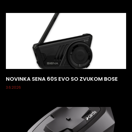
NOVINKA SENA 60S EVO SO ZVUKOM BOSE
3.6.2026