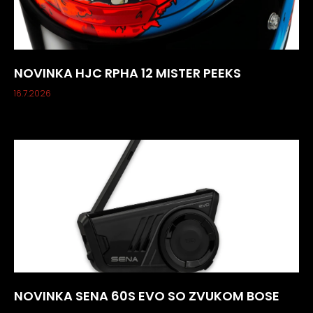
NOVINKA HJC RPHA 12 MISTER PEEKS
16.7.2026
NOVINKA SENA 60S EVO SO ZVUKOM BOSE