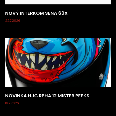
NOVÝ INTERKOM SENA 60X
22.7.2026
NOVINKA HJC RPHA 12 MISTER PEEKS
16.7.2026