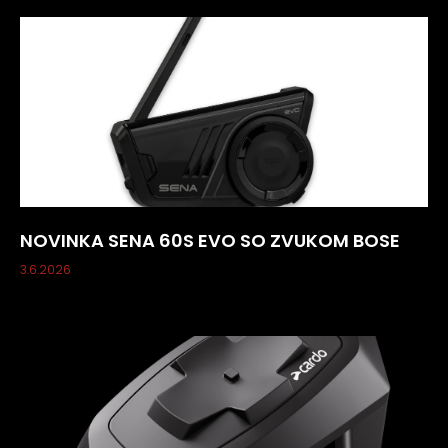
NOVINKA SENA 60S EVO SO ZVUKOM BOSE
3.6.2026