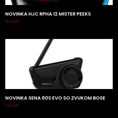
NOVINKA HJC RPHA 12 MISTER PEEKS
16.7.2026
NOVINKA SENA 60S EVO SO ZVUKOM BOSE
3.6.2026