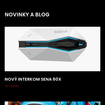
NOVINKY A BLOG
NOVÝ INTERKOM SENA 60X
22.7.2026