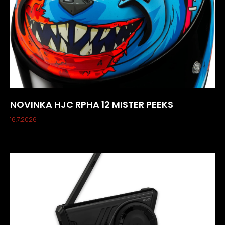
NOVINKA HJC RPHA 12 MISTER PEEKS
16.7.2026