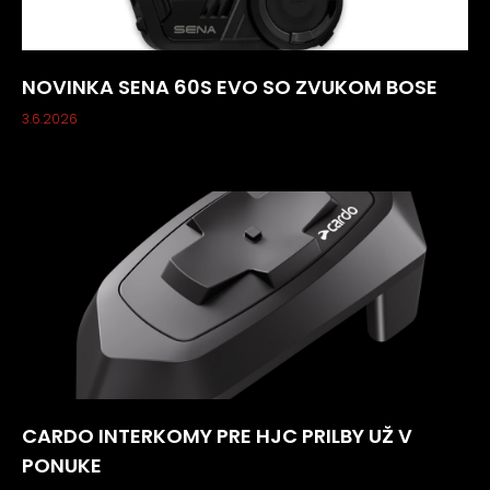
NOVINKA SENA 60S EVO SO ZVUKOM BOSE
3.6.2026
CARDO INTERKOMY PRE HJC PRILBY UŽ V
PONUKE