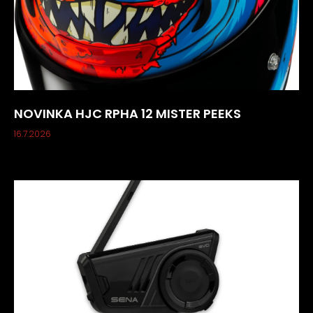
NOVINKA HJC RPHA 12 MISTER PEEKS
16.7.2026