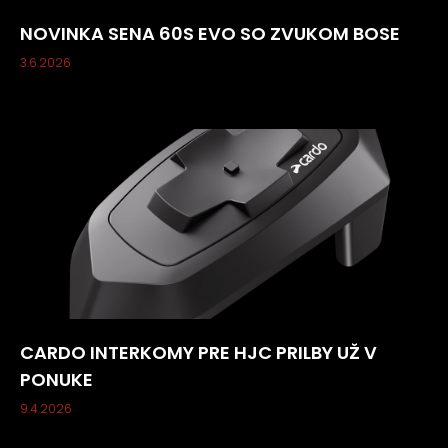
NOVINKA SENA 60S EVO SO ZVUKOM BOSE
3.6.2026
CARDO INTERKOMY PRE HJC PRILBY UŽ V
PONUKE
9.4.2026