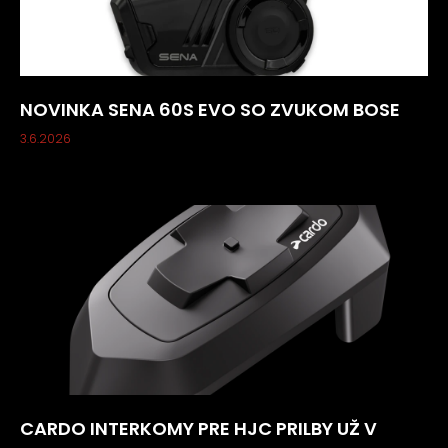
NOVINKA SENA 60S EVO SO ZVUKOM BOSE
3.6.2026
CARDO INTERKOMY PRE HJC PRILBY UŽ V