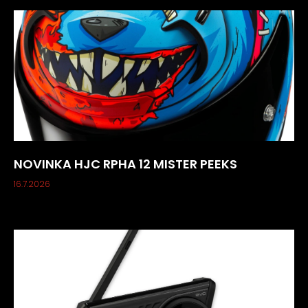
NOVINKA HJC RPHA 12 MISTER PEEKS
16.7.2026