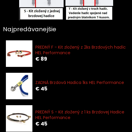
Najpredávanejšie
PREDNÝ F - Kit zložený z 2ks Brzdových hadíc
HEL Performance
€ 89
ZADNÁ Brzdová Hadica 1ks HEL Performance
€ 45
PREDNÝ S - Kit zložený z 1 ks Brzdovej Hadice
HEL Performance
€ 45