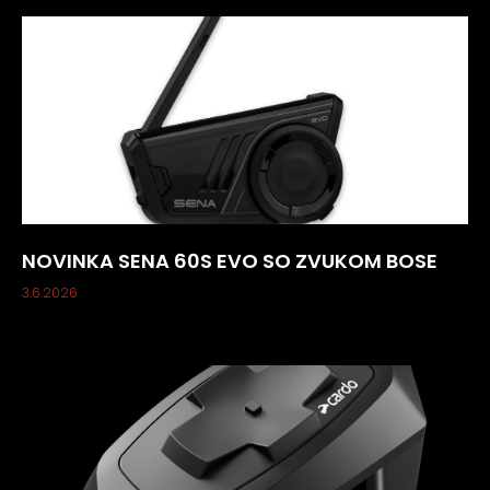
NOVINKA SENA 60S EVO SO ZVUKOM BOSE
3.6.2026