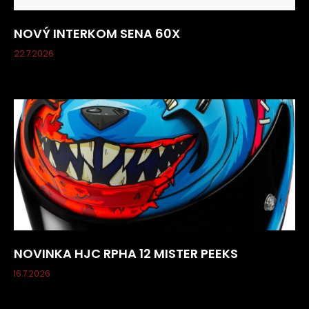
NOVÝ INTERKOM SENA 60X
22.7.2026
NOVINKA HJC RPHA 12 MISTER PEEKS
16.7.2026