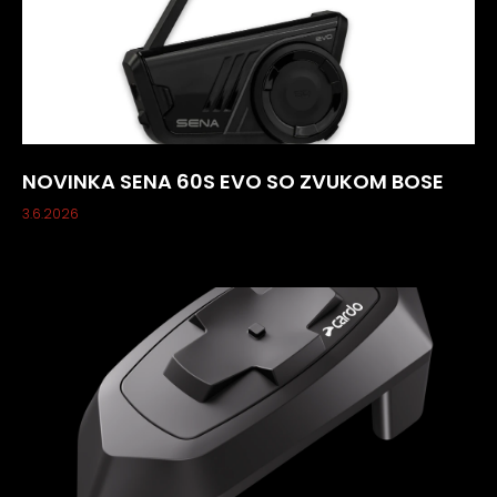
NOVINKA SENA 60S EVO SO ZVUKOM BOSE
3.6.2026