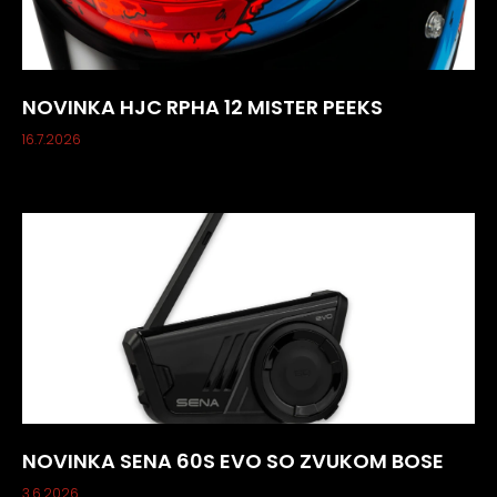
NOVINKA HJC RPHA 12 MISTER PEEKS
16.7.2026
NOVINKA SENA 60S EVO SO ZVUKOM BOSE
3.6.2026