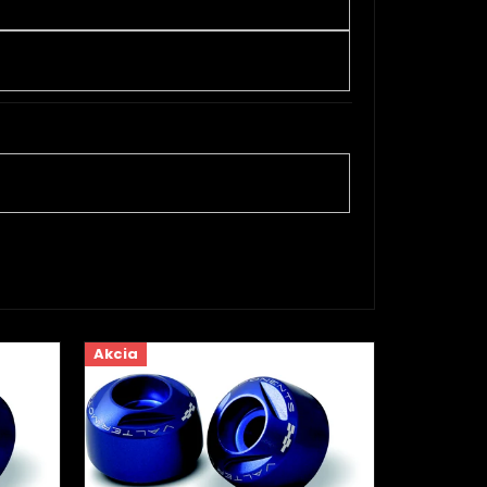
Akcia