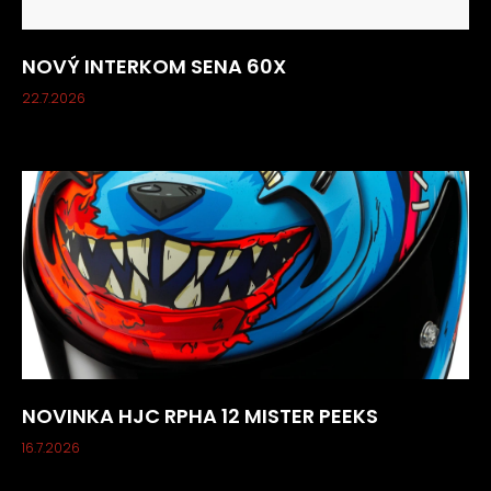
NOVÝ INTERKOM SENA 60X
22.7.2026
NOVINKA HJC RPHA 12 MISTER PEEKS
16.7.2026