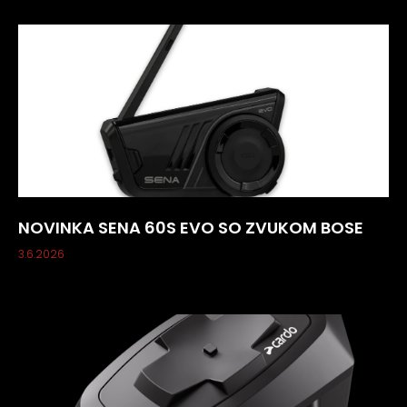
NOVINKA SENA 60S EVO SO ZVUKOM BOSE
3.6.2026