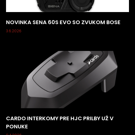
NOVINKA SENA 60S EVO SO ZVUKOM BOSE
3.6.2026
CARDO INTERKOMY PRE HJC PRILBY UŽ V
PONUKE