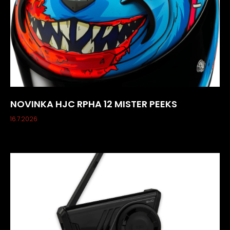
NOVINKA HJC RPHA 12 MISTER PEEKS
16.7.2026