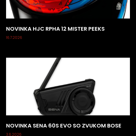
NOVINKA HJC RPHA 12 MISTER PEEKS
16.7.2026
NOVINKA SENA 60S EVO SO ZVUKOM BOSE
3.6.2026