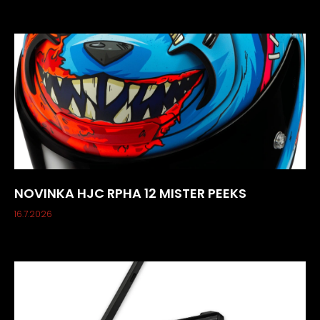
NOVINKA HJC RPHA 12 MISTER PEEKS
16.7.2026