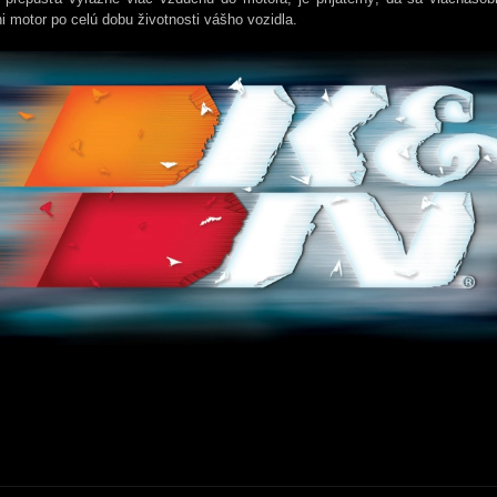
i motor po celú dobu životnosti vášho vozidla.