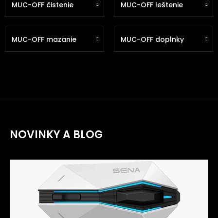
MUC-OFF čistenie
MUC-OFF leštenie
MUC-OFF mazanie
MUC-OFF doplnky
NOVINKY A BLOG