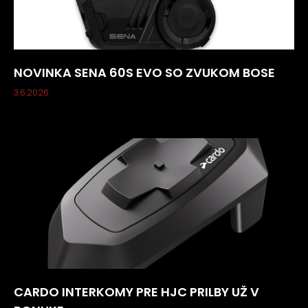
NOVINKA SENA 60S EVO SO ZVUKOM BOSE
3.6.2026
CARDO INTERKOMY PRE HJC PRILBY UŽ V