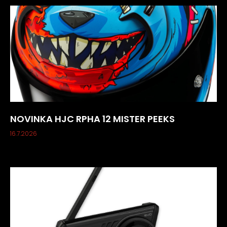
NOVINKA HJC RPHA 12 MISTER PEEKS
16.7.2026