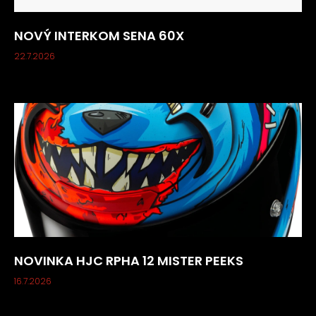
NOVÝ INTERKOM SENA 60X
22.7.2026
NOVINKA HJC RPHA 12 MISTER PEEKS
16.7.2026