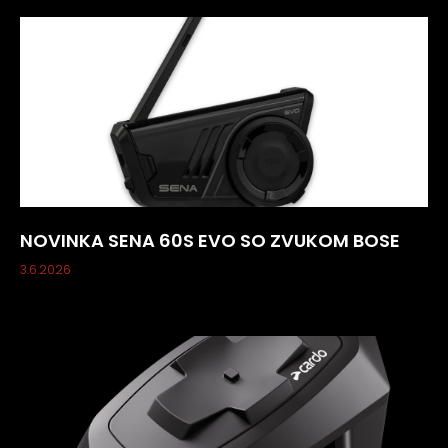
NOVINKA SENA 60S EVO SO ZVUKOM BOSE
3.6.2026