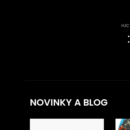
HJC 
NOVINKY A BLOG