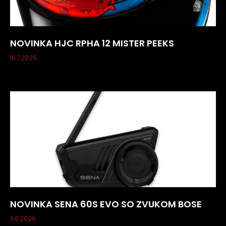
NOVINKA HJC RPHA 12 MISTER PEEKS
16.7.2026
NOVINKA SENA 60S EVO SO ZVUKOM BOSE
3.6.2026