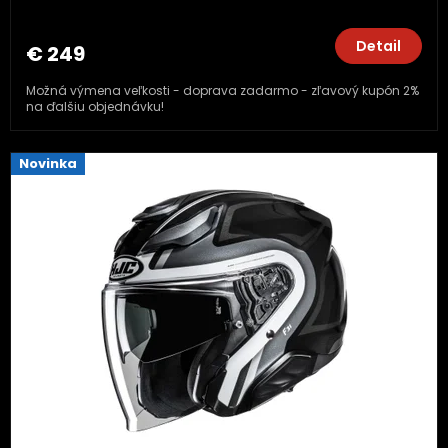
Detail
€ 249
Možná výmena veľkosti - doprava zadarmo - zľavový kupón 2%
na ďalšiu objednávku!
Novinka