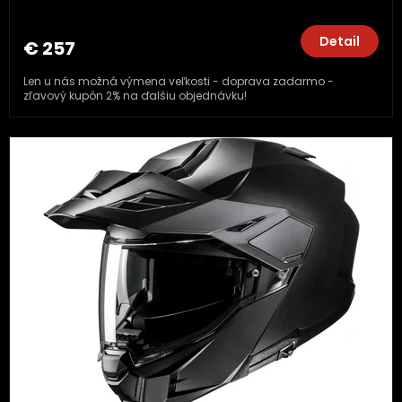
Detail
€ 257
Len u nás možná výmena veľkosti - doprava zadarmo -
zľavový kupón 2% na ďalšiu objednávku!