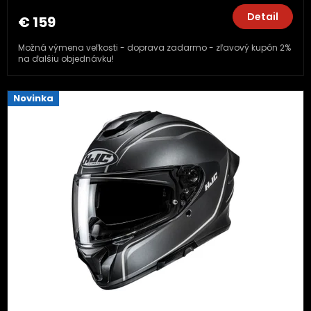
Detail
€ 159
Možná výmena veľkosti - doprava zadarmo - zľavový kupón 2%
na ďalšiu objednávku!
Novinka