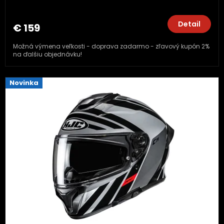
Detail
€ 159
Možná výmena veľkosti - doprava zadarmo - zľavový kupón 2%
na ďalšiu objednávku!
Novinka