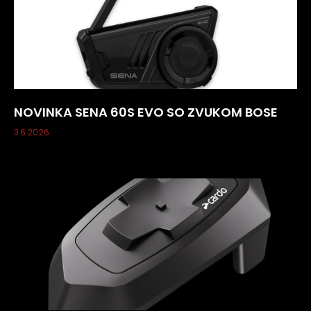
NOVINKA SENA 60S EVO SO ZVUKOM BOSE
3.6.2026