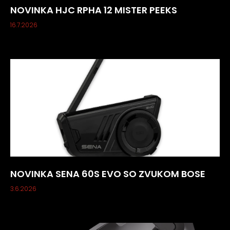
NOVINKA HJC RPHA 12 MISTER PEEKS
16.7.2026
NOVINKA SENA 60S EVO SO ZVUKOM BOSE
3.6.2026