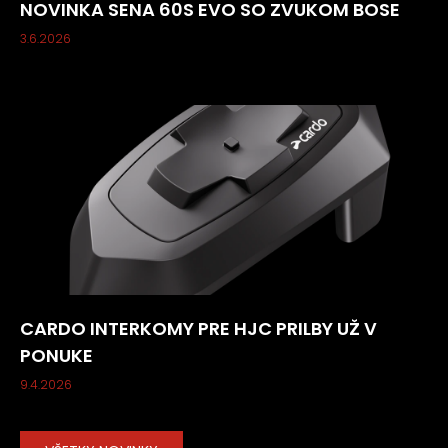
NOVINKA SENA 60S EVO SO ZVUKOM BOSE
3.6.2026
CARDO INTERKOMY PRE HJC PRILBY UŽ V
PONUKE
9.4.2026