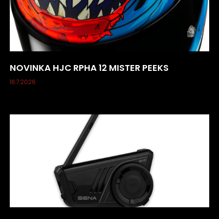
NOVINKA HJC RPHA 12 MISTER PEEKS
16.7.2026