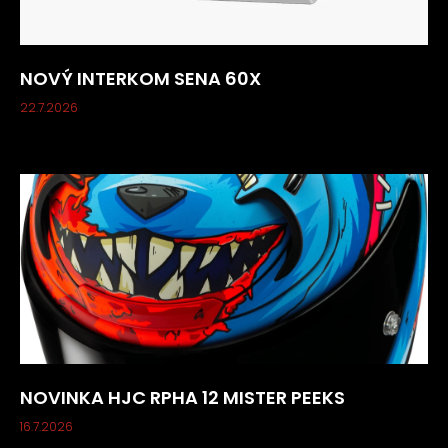
NOVÝ INTERKOM SENA 60X
22.7.2026
NOVINKA HJC RPHA 12 MISTER PEEKS
16.7.2026