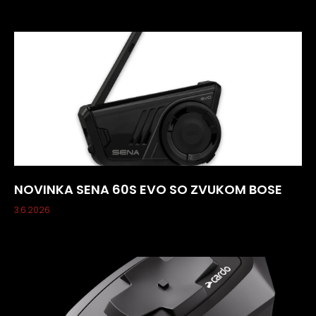
NOVINKA SENA 60S EVO SO ZVUKOM BOSE
3.6.2026