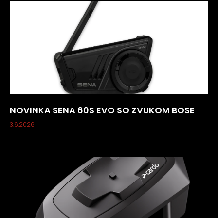
NOVINKA SENA 60S EVO SO ZVUKOM BOSE
3.6.2026