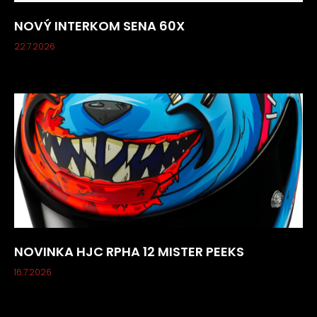
NOVÝ INTERKOM SENA 60X
22.7.2026
NOVINKA HJC RPHA 12 MISTER PEEKS
16.7.2026