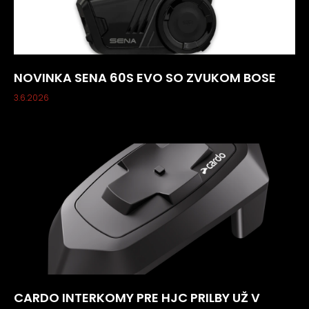
NOVINKA SENA 60S EVO SO ZVUKOM BOSE
3.6.2026
CARDO INTERKOMY PRE HJC PRILBY UŽ V