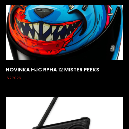
NOVINKA HJC RPHA 12 MISTER PEEKS
16.7.2026