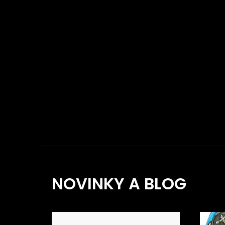
NOVINKY A BLOG