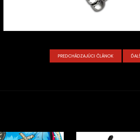
PREDCHÁDZAJÚCI ČLÁNOK
ĎAL