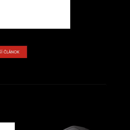
ŠÍ ČLÁNOK