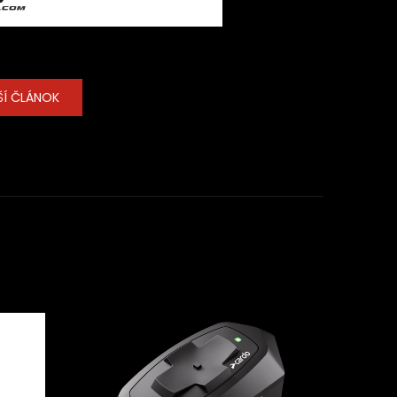
ŠÍ ČLÁNOK