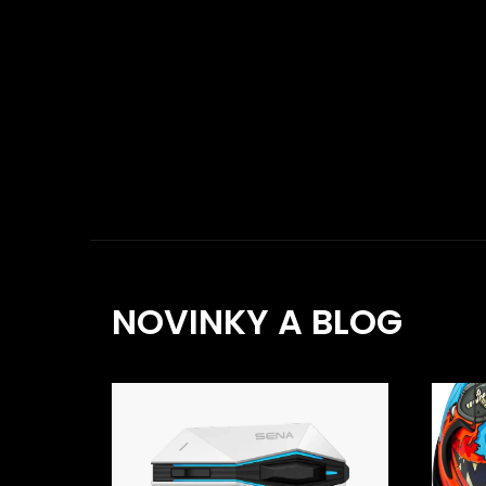
NOVINKY A BLOG