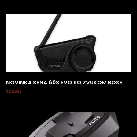
NOVINKA SENA 60S EVO SO ZVUKOM BOSE
3.6.2026