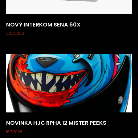
NOVÝ INTERKOM SENA 60X
22.7.2026
NOVINKA HJC RPHA 12 MISTER PEEKS
16.7.2026