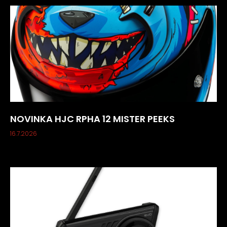
NOVINKA HJC RPHA 12 MISTER PEEKS
16.7.2026