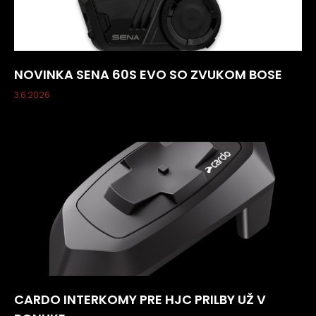
NOVINKA SENA 60S EVO SO ZVUKOM BOSE
3.6.2026
CARDO INTERKOMY PRE HJC PRILBY UŽ V