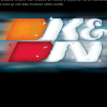
i motor po celú dobu životnosti vášho vozidla.