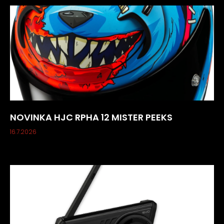
NOVINKA HJC RPHA 12 MISTER PEEKS
16.7.2026