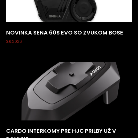
NOVINKA SENA 60S EVO SO ZVUKOM BOSE
3.6.2026
CARDO INTERKOMY PRE HJC PRILBY UŽ V