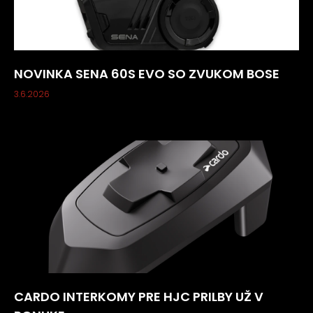
NOVINKA SENA 60S EVO SO ZVUKOM BOSE
3.6.2026
CARDO INTERKOMY PRE HJC PRILBY UŽ V