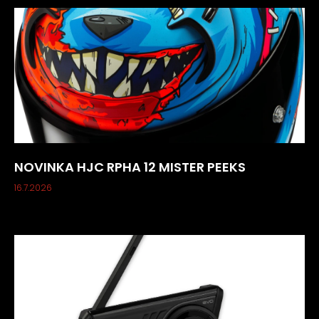
NOVINKA HJC RPHA 12 MISTER PEEKS
16.7.2026