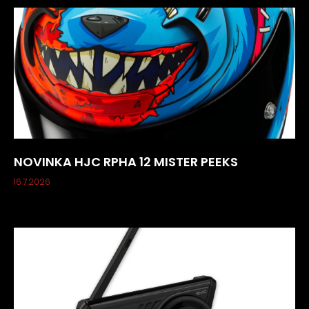
NOVINKA HJC RPHA 12 MISTER PEEKS
16.7.2026