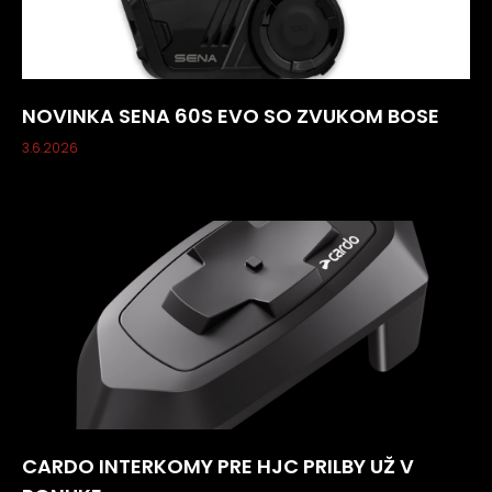
NOVINKA SENA 60S EVO SO ZVUKOM BOSE
3.6.2026
CARDO INTERKOMY PRE HJC PRILBY UŽ V