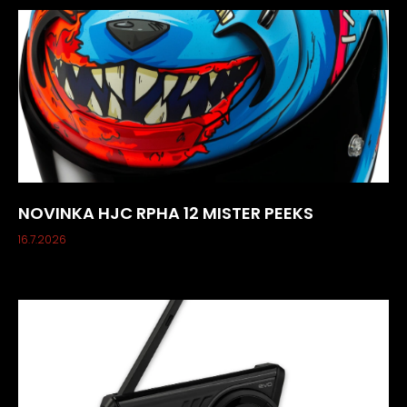
NOVINKA HJC RPHA 12 MISTER PEEKS
16.7.2026