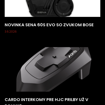
NOVINKA SENA 60S EVO SO ZVUKOM BOSE
3.6.2026
CARDO INTERKOMY PRE HJC PRILBY UŽ V