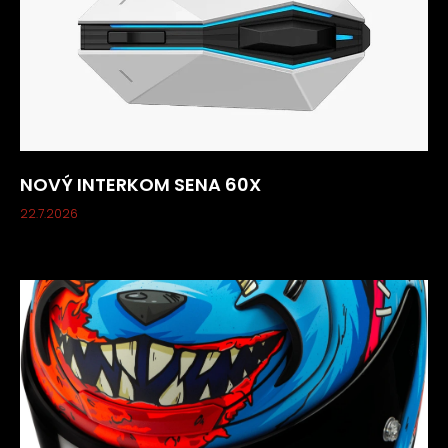
NOVÝ INTERKOM SENA 60X
22.7.2026