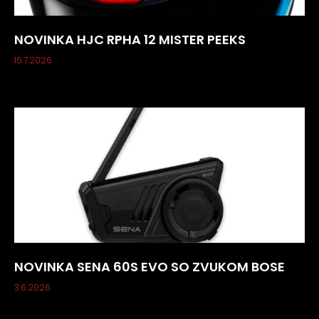
NOVINKA HJC RPHA 12 MISTER PEEKS
16.7.2026
NOVINKA SENA 60S EVO SO ZVUKOM BOSE
3.6.2026