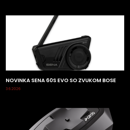
NOVINKA SENA 60S EVO SO ZVUKOM BOSE
3.6.2026