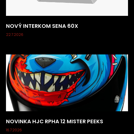
NOVÝ INTERKOM SENA 60X
22.7.2026
NOVINKA HJC RPHA 12 MISTER PEEKS
16.7.2026