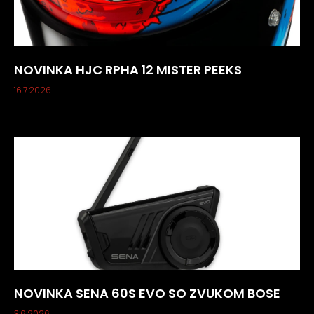
NOVINKA HJC RPHA 12 MISTER PEEKS
16.7.2026
NOVINKA SENA 60S EVO SO ZVUKOM BOSE
3.6.2026