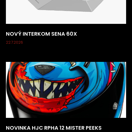
NOVÝ INTERKOM SENA 60X
22.7.2026
NOVINKA HJC RPHA 12 MISTER PEEKS