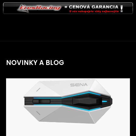
NOVINKY A BLOG