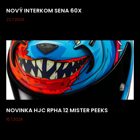
NOVÝ INTERKOM SENA 60X
22.7.2026
NOVINKA HJC RPHA 12 MISTER PEEKS
16.7.2026