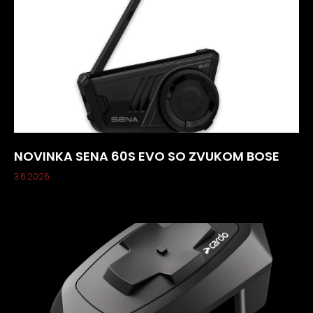
NOVINKA SENA 60S EVO SO ZVUKOM BOSE
3.6.2026