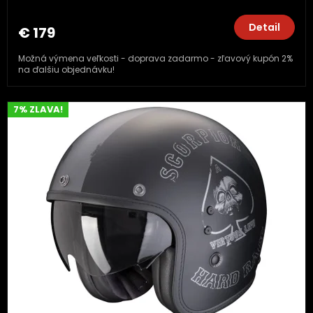
Detail
€ 179
Možná výmena veľkosti - doprava zadarmo - zľavový kupón 2%
na ďalšiu objednávku!
7% ZLAVA!