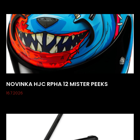
NOVINKA HJC RPHA 12 MISTER PEEKS
16.7.2026