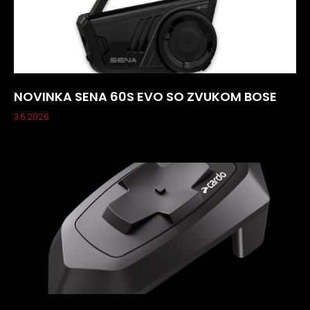
NOVINKA SENA 60S EVO SO ZVUKOM BOSE
3.6.2026