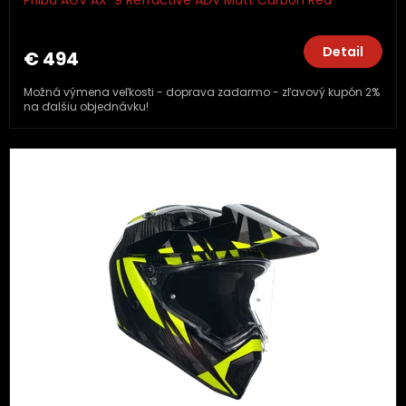
Detail
€ 494
Možná výmena veľkosti - doprava zadarmo - zľavový kupón 2%
na ďalšiu objednávku!