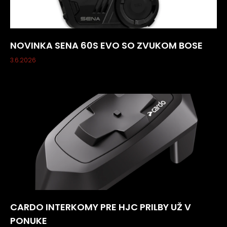
NOVINKA SENA 60S EVO SO ZVUKOM BOSE
3.6.2026
CARDO INTERKOMY PRE HJC PRILBY UŽ V
PONUKE