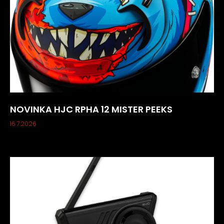
NOVINKA HJC RPHA 12 MISTER PEEKS
16.7.2026