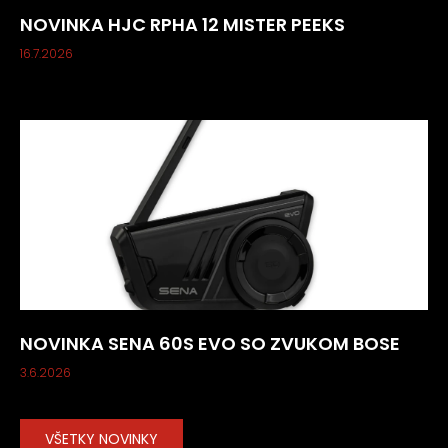
NOVINKA HJC RPHA 12 MISTER PEEKS
16.7.2026
NOVINKA SENA 60S EVO SO ZVUKOM BOSE
3.6.2026
VŠETKY NOVINKY