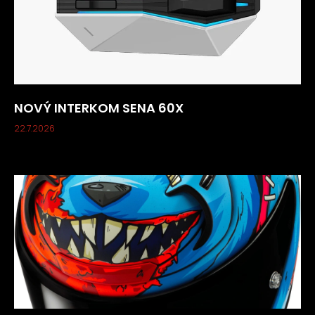
NOVÝ INTERKOM SENA 60X
22.7.2026